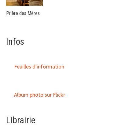
Prière des Mères
Infos
Feuilles d'information
Album photo sur Flickr
Librairie