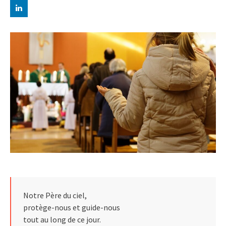
Notre Père du ciel,
protège-nous et guide-nous
tout au long de ce jour.