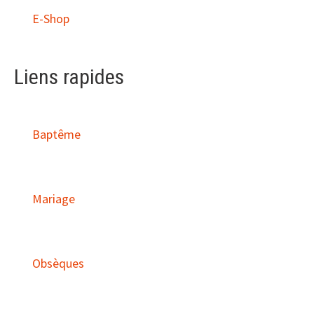
E-Shop
Liens rapides
Baptême
Mariage
Obsèques