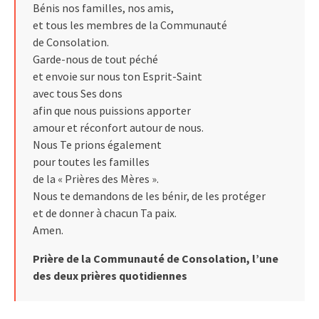
Bénis nos familles, nos amis,
et tous les membres de la Communauté
de Consolation.
Garde-nous de tout péché
et envoie sur nous ton Esprit-Saint
avec tous Ses dons
afin que nous puissions apporter
amour et réconfort autour de nous.
Nous Te prions également
pour toutes les familles
de la « Prières des Mères ».
Nous te demandons de les bénir, de les protéger
et de donner à chacun Ta paix.
Amen.
Prière de la Communauté de Consolation, l’une
des deux prières quotidiennes