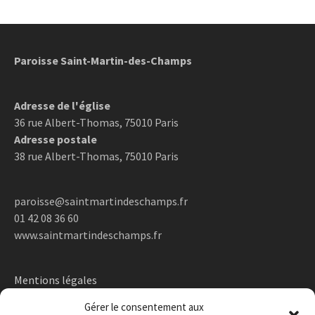
Paroisse Saint-Martin-des-Champs
Adresse de l'église
36 rue Albert-Thomas, 75010 Paris
Adresse postale
38 rue Albert-Thomas, 75010 Paris
paroisse@saintmartindeschamps.fr
01 42 08 36 60
www.saintmartindeschamps.fr
Mentions légales
Gérer le consentement aux