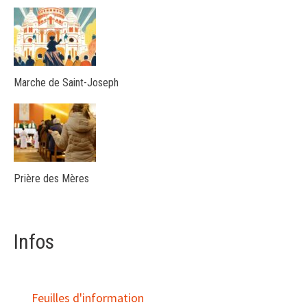
Marche de Saint-Joseph
Prière des Mères
Infos
Feuilles d'information