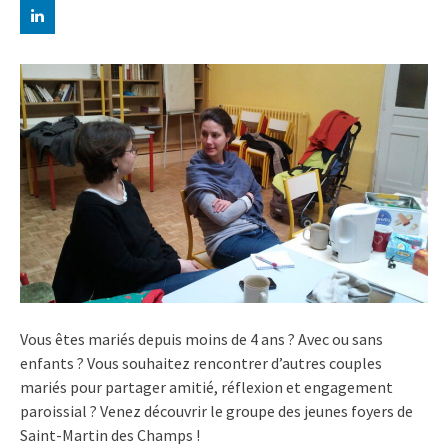
Vous êtes mariés depuis moins de 4 ans ? Avec ou sans
enfants ? Vous souhaitez rencontrer d’autres couples
mariés pour partager amitié, réflexion et engagement
paroissial ? Venez découvrir le groupe des jeunes foyers de
Saint-Martin des Champs !