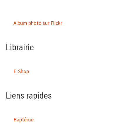
Album photo sur Flickr
Librairie
E-Shop
Liens rapides
Baptême