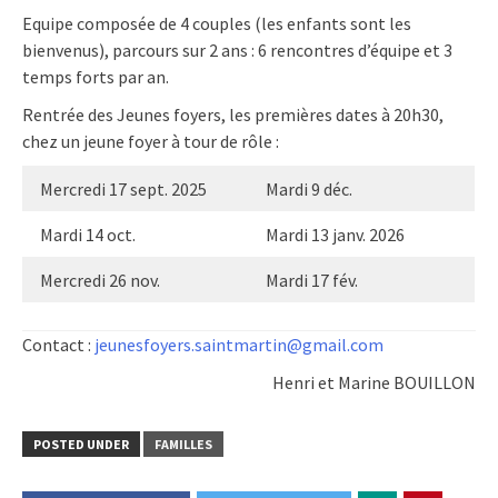
Equipe composée de 4 couples (les enfants sont les
bienvenus), parcours sur 2 ans : 6 rencontres d’équipe et 3
temps forts par an.
Rentrée des Jeunes foyers, les premières dates à 20h30,
chez un jeune foyer à tour de rôle :
Mercredi 17 sept. 2025
Mardi 9 déc.
Mardi 14 oct.
Mardi 13 janv. 2026
Mercredi 26 nov.
Mardi 17 fév.
Contact :
jeunesfoyers.saintmartin@gmail.com
Henri et Marine BOUILLON
POSTED UNDER
FAMILLES