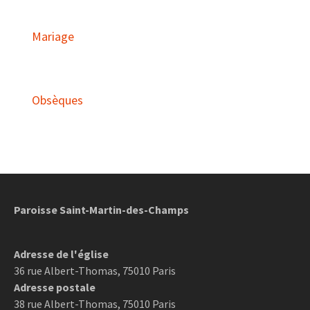
Mariage
Obsèques
Paroisse Saint-Martin-des-Champs
Adresse de l'église
36 rue Albert-Thomas, 75010 Paris
Adresse postale
38 rue Albert-Thomas, 75010 Paris