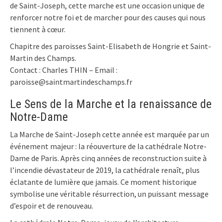
de Saint-Joseph, cette marche est une occasion unique de
renforcer notre foi et de marcher pour des causes qui nous
tiennent à cœur.
Chapitre des paroisses Saint-Elisabeth de Hongrie et Saint-
Martin des Champs.
Contact : Charles THIN – Email :
paroisse@saintmartindeschamps.fr
Le Sens de la Marche et la renaissance de
Notre-Dame
La Marche de Saint-Joseph cette année est marquée par un
événement majeur : la réouverture de la cathédrale Notre-
Dame de Paris. Après cinq années de reconstruction suite à
l’incendie dévastateur de 2019, la cathédrale renaît, plus
éclatante de lumière que jamais. Ce moment historique
symbolise une véritable résurrection, un puissant message
d’espoir et de renouveau.