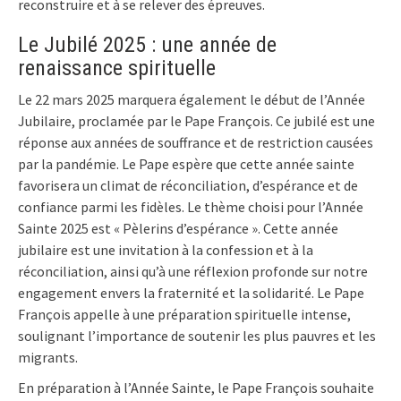
reconstruire et à se relever des épreuves.
Le Jubilé 2025 : une année de
renaissance spirituelle
Le 22 mars 2025 marquera également le début de l’Année
Jubilaire, proclamée par le Pape François. Ce jubilé est une
réponse aux années de souffrance et de restriction causées
par la pandémie. Le Pape espère que cette année sainte
favorisera un climat de réconciliation, d’espérance et de
confiance parmi les fidèles. Le thème choisi pour l’Année
Sainte 2025 est « Pèlerins d’espérance ». Cette année
jubilaire est une invitation à la confession et à la
réconciliation, ainsi qu’à une réflexion profonde sur notre
engagement envers la fraternité et la solidarité. Le Pape
François appelle à une préparation spirituelle intense,
soulignant l’importance de soutenir les plus pauvres et les
migrants.
En préparation à l’Année Sainte, le Pape François souhaite