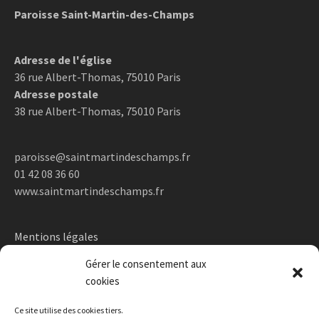
Paroisse Saint-Martin-des-Champs
Adresse de l'église
36 rue Albert-Thomas, 75010 Paris
Adresse postale
38 rue Albert-Thomas, 75010 Paris
paroisse@saintmartindeschamps.fr
01 42 08 36 60
www.saintmartindeschamps.fr
Mentions légales
Gérer le consentement aux
cookies
Ce site utilise des cookies tiers.