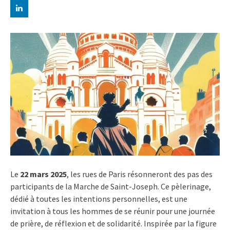
Le
22 mars 2025
, les rues de Paris résonneront des pas des
participants de la Marche de Saint-Joseph. Ce pèlerinage,
dédié à toutes les intentions personnelles, est une
invitation à tous les hommes de se réunir pour une journée
de prière, de réflexion et de solidarité. Inspirée par la figure