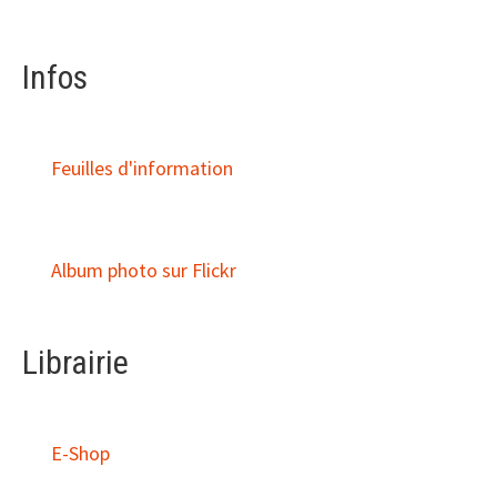
Infos
Feuilles d'information
Album photo sur Flickr
Librairie
E-Shop