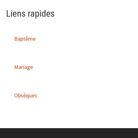
Liens rapides
Baptême
Mariage
Obsèques