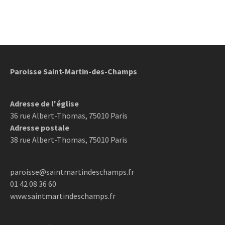
Paroisse Saint-Martin-des-Champs
Adresse de l'église
36 rue Albert-Thomas, 75010 Paris
Adresse postale
38 rue Albert-Thomas, 75010 Paris
paroisse@saintmartindeschamps.fr
01 42 08 36 60
www.saintmartindeschamps.fr