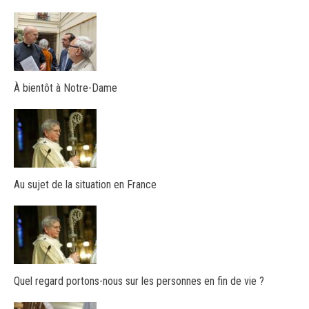
À bientôt à Notre-Dame
Au sujet de la situation en France
Quel regard portons-nous sur les personnes en fin de vie ?