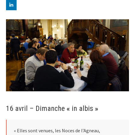
16 avril – Dimanche
«
in albis
»
« Elles sont venues, les Noces de l’Agneau,