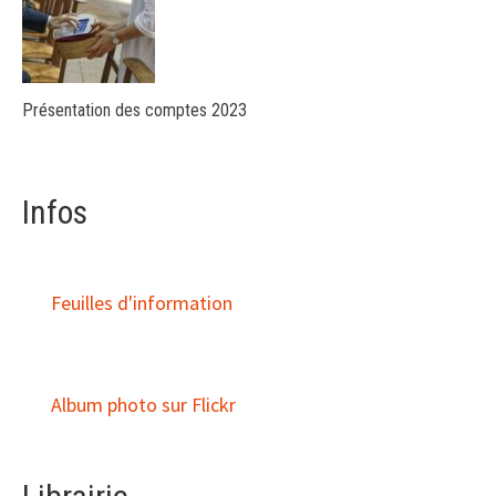
Présentation des comptes 2023
Infos
Feuilles d'information
Album photo sur Flickr