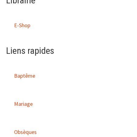
Librairie
E-Shop
Liens rapides
Baptême
Mariage
Obsèques