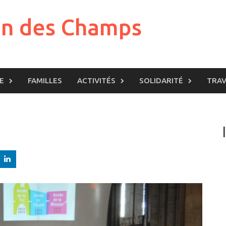
in des Champs
E
FAMILLES
ACTIVITÉS
SOLIDARITÉ
TRA