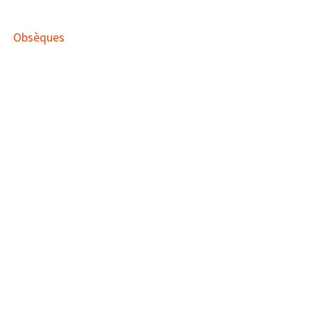
Obsèques