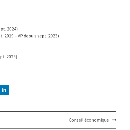
pt. 2024)
. 2019 – VP depuis sept. 2023)
t. 2023)
Conseil économique