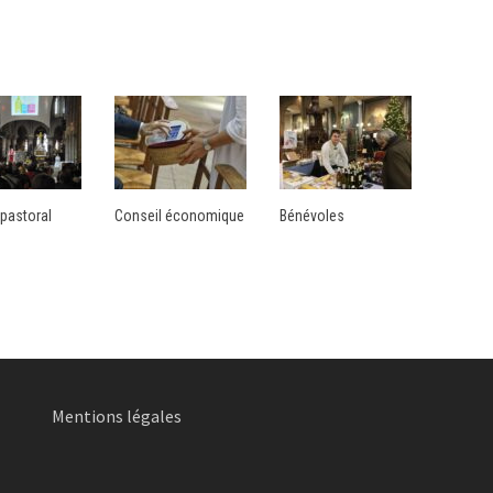
 pastoral
Conseil économique
Bénévoles
Mentions légales