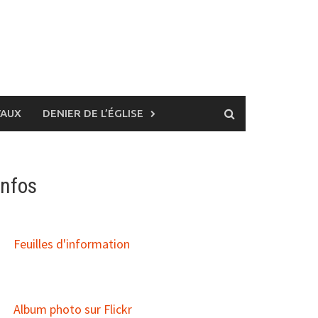
VAUX
DENIER DE L’ÉGLISE
Infos
Feuilles d'information
Album photo sur Flickr